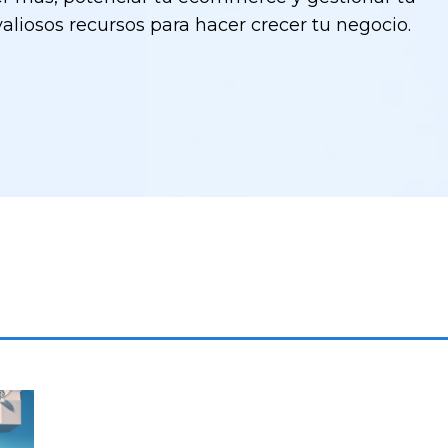
 valiosos recursos para hacer crecer tu negocio.