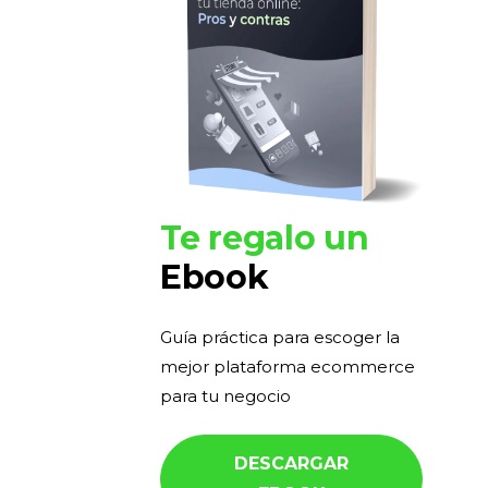
Te regalo un
Ebook
Guía práctica para escoger la
mejor plataforma ecommerce
para tu negocio
DESCARGAR