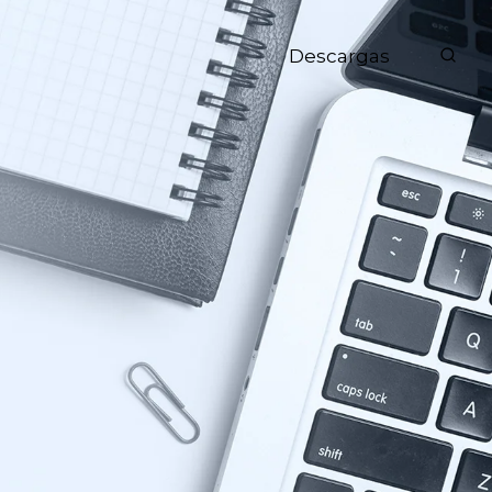
Descargas