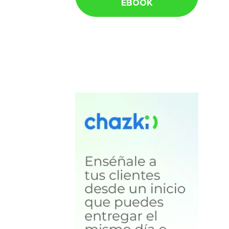
EBOOK