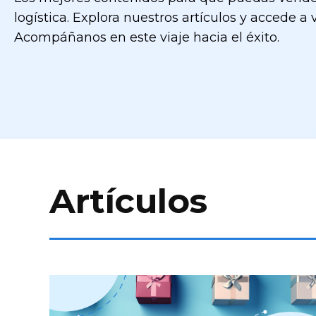
logística. Explora nuestros artículos y accede a
Acompáñanos en este viaje hacia el éxito.
Artículos