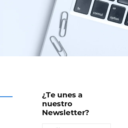
¿Te unes a
nuestro
Newsletter?