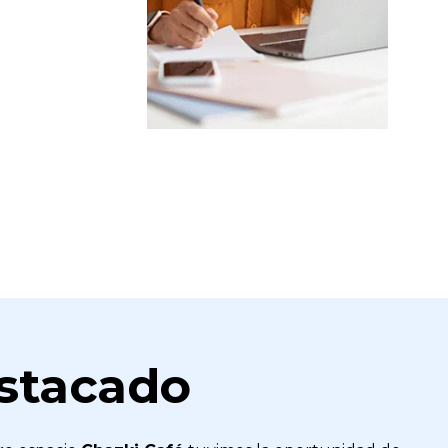
stacado