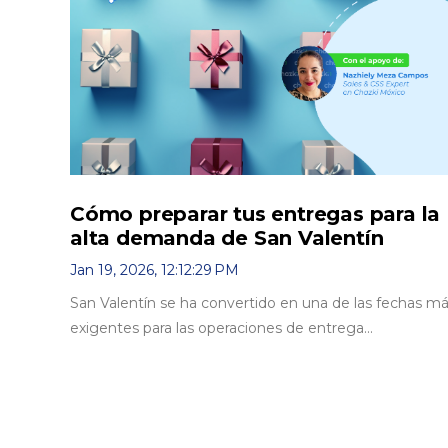
Cómo preparar tus entregas para la
alta demanda de San Valentín
Jan 19, 2026, 12:12:29 PM
San Valentín se ha convertido en una de las fechas m
exigentes para las operaciones de entrega...