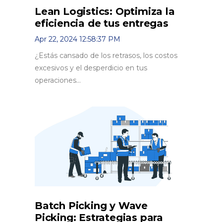
Lean Logistics: Optimiza la
eficiencia de tus entregas
Apr 22, 2024 12:58:37 PM
¿Estás cansado de los retrasos, los costos
excesivos y el desperdicio en tus
operaciones...
Batch Picking y Wave
Picking: Estrategias para