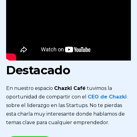
Destacado
En nuestro espacio
Chazki Café
tuvimos la
oportunidad de compartir con el
CEO de Chazki
sobre el liderazgo en las Startups. No te pierdas
esta charla muy interesante donde hablamos de
temas clave para cualquier emprendedor.