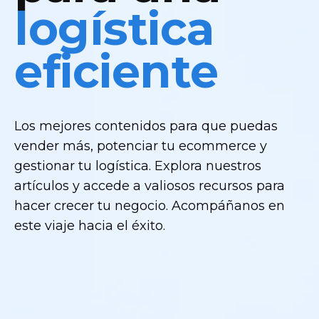
logística
eficiente
Los mejores contenidos para que puedas
vender más, potenciar tu ecommerce y
gestionar tu logística. Explora nuestros
artículos y accede a valiosos recursos para
hacer crecer tu negocio. Acompáñanos en
este viaje hacia el éxito.