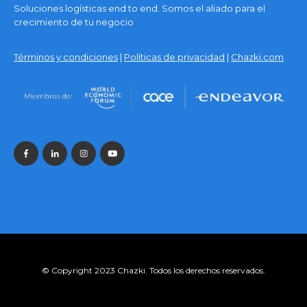
Soluciones logísticas end to end. Somos el aliado para el
crecimiento de tu negocio
Términos y condiciones
|
Políticas de privacidad
|
Chazki.com
© Copyright 2023 Chazki. Todos los derechos reservados.