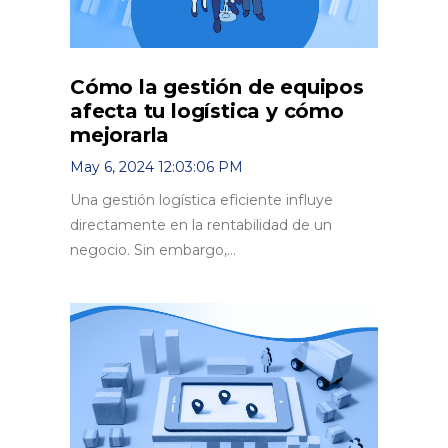
Cómo la gestión de equipos
afecta tu logística y cómo
mejorarla
May 6, 2024 12:03:06 PM
Una gestión logística eficiente influye
directamente en la rentabilidad de un
negocio. Sin embargo,...