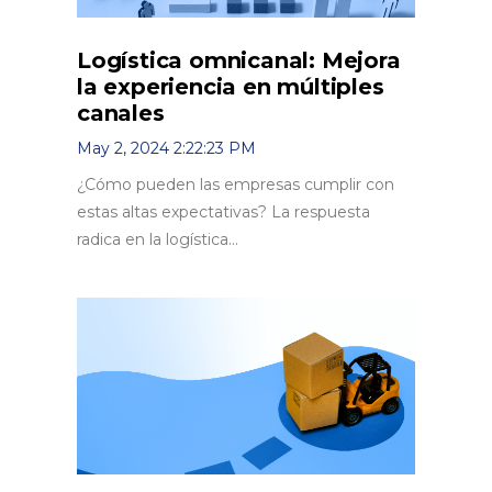
Logística omnicanal: Mejora
la experiencia en múltiples
canales
May 2, 2024 2:22:23 PM
¿Cómo pueden las empresas cumplir con
estas altas expectativas? La respuesta
radica en la logística...