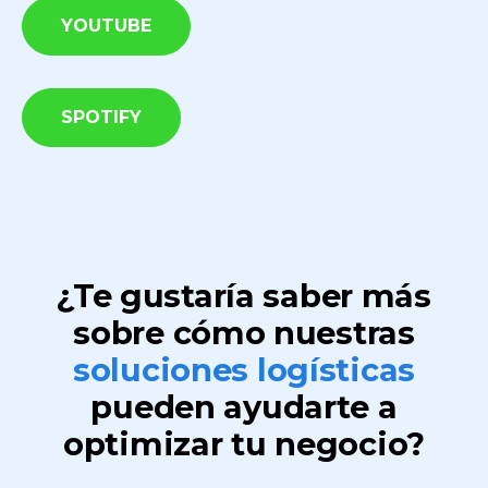
YOUTUBE
SPOTIFY
¿Te gustaría saber más
sobre cómo nuestras
soluciones logísticas
pueden ayudarte a
optimizar tu negocio?