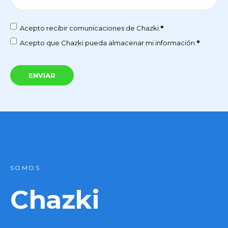
*
Acepto recibir comunicaciones de Chazki.
*
Acepto que Chazki pueda almacenar mi información.
SOMOS
Chazki