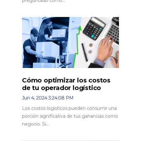
preguntado cómo...
Cómo optimizar los costos
de tu operador logístico
Jun 4, 2024 3:24:08 PM
Los costos logísticos pueden consumir una
porción significativa de tus ganancias como
negocio. Si...