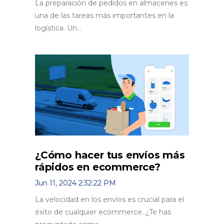
La preparación de pedidos en almacenes es
una de las tareas más importantes en la
logística. Un...
¿Cómo hacer tus envíos más
rápidos en ecommerce?
Jun 11, 2024 2:32:22 PM
La velocidad en los envíos es crucial para el
éxito de cualquier ecommerce. ¿Te has