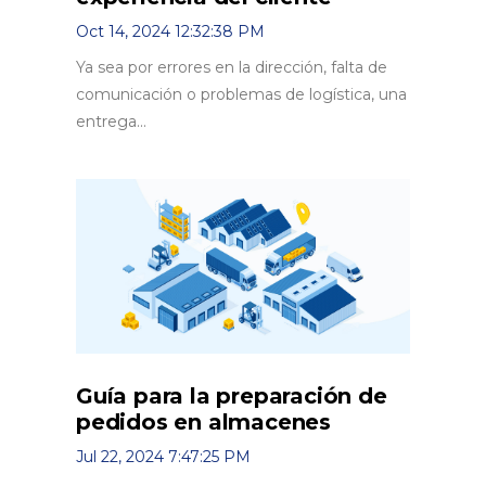
Oct 14, 2024 12:32:38 PM
Ya sea por errores en la dirección, falta de
comunicación o problemas de logística, una
entrega...
Guía para la preparación de
pedidos en almacenes
Jul 22, 2024 7:47:25 PM