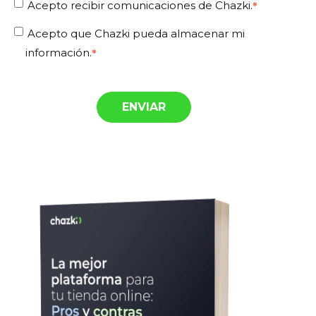
Acepto recibir comunicaciones de Chazki.
*
Acepto que Chazki pueda almacenar mi
información.
*