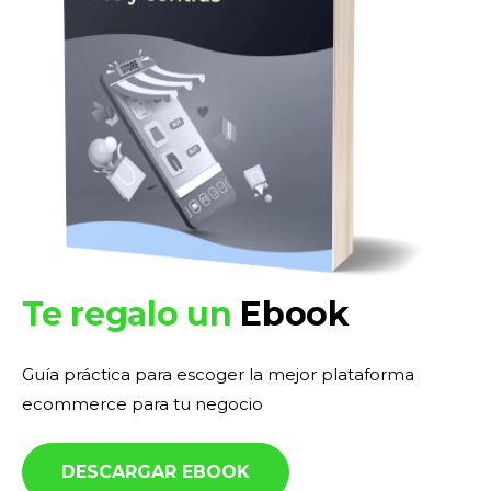
Te regalo un
Ebook
Guía práctica para escoger la mejor plataforma
ecommerce para tu negocio
DESCARGAR EBOOK