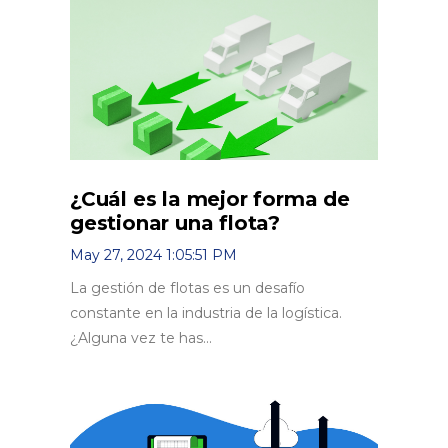
¿Cuál es la mejor forma de
gestionar una flota?
May 27, 2024 1:05:51 PM
La gestión de flotas es un desafío
constante en la industria de la logística.
¿Alguna vez te has...