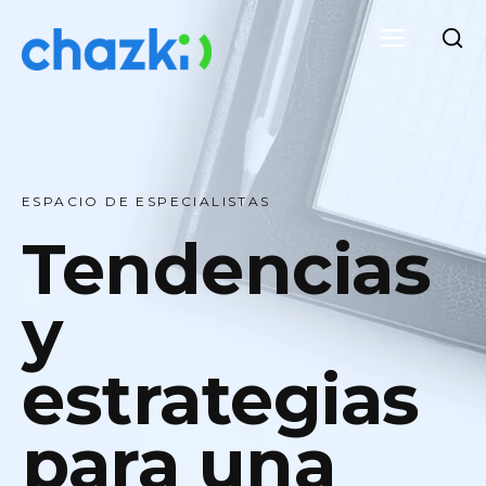
ESPACIO DE ESPECIALISTAS
Tendencias
y
estrategias
para una