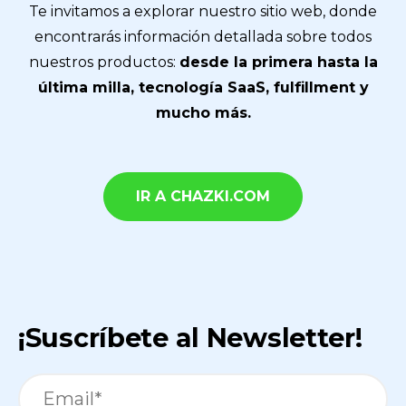
Te invitamos a explorar nuestro sitio web, donde
encontrarás información detallada sobre todos
nuestros productos:
desde la primera hasta la
última milla, tecnología SaaS, fulfillment y
mucho más.
IR A CHAZKI.COM
¡Suscríbete al Newsletter!