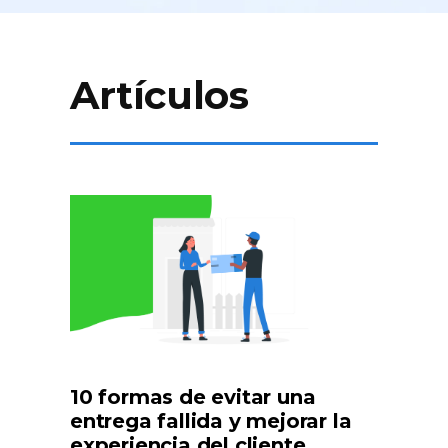
Artículos
10 formas de evitar una
entrega fallida y mejorar la
experiencia del cliente