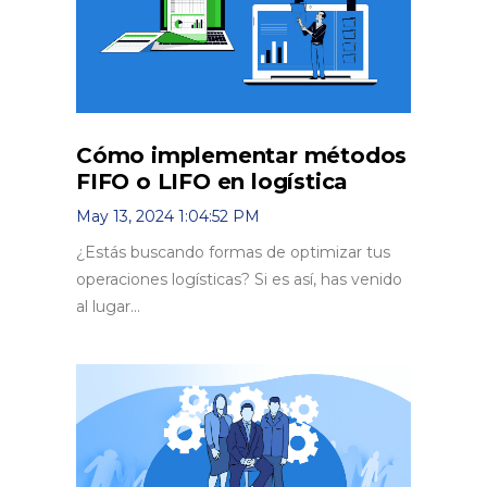
Cómo implementar métodos
FIFO o LIFO en logística
May 13, 2024 1:04:52 PM
¿Estás buscando formas de optimizar tus
operaciones logísticas? Si es así, has venido
al lugar...