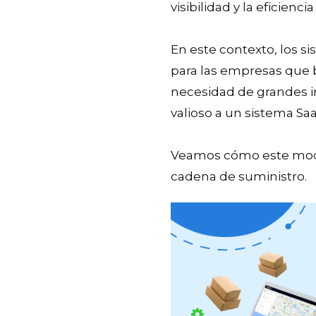
visibilidad y la eficien
En este contexto, los s
para las empresas que b
necesidad de grandes i
valioso a un sistema Saa
Veamos cómo este mode
cadena de suministro.