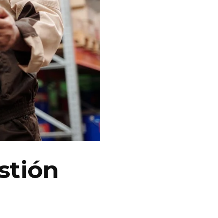
stión