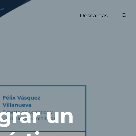
Descargas
grar un