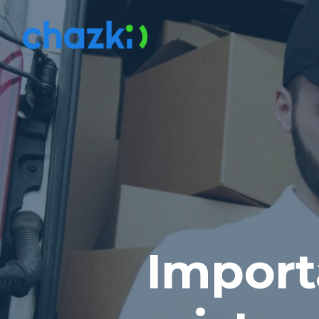
Import