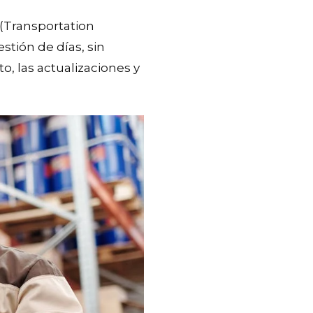
(Transportation
ión de días, sin
o, las actualizaciones y