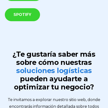
SPOTIFY
¿Te gustaría saber más
sobre cómo nuestras
soluciones logísticas
pueden ayudarte a
optimizar tu negocio?
Te invitamos a explorar nuestro sitio web, donde
encontrarás información detallada sobre todos