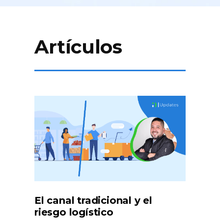
Artículos
El canal tradicional y el
riesgo logístico