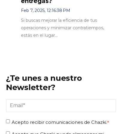
entregas?
Feb 7, 2025, 12:16:38 PM
Si buscas mejorar la eficiencia de tus
operaciones y minimizar contratiempos,
estás en el lugar...
¿Te unes a nuestro
Newsletter?
Acepto recibir comunicaciones de Chazki.
*