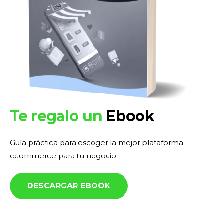
Te regalo un
Ebook
Guía práctica para escoger la mejor plataforma
ecommerce para tu negocio
DESCARGAR EBOOK