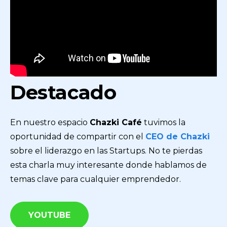
Destacado
En nuestro espacio
Chazki Café
tuvimos la
oportunidad de compartir con el
CEO de Chazki
sobre el liderazgo en las Startups. No te pierdas
esta charla muy interesante donde hablamos de
temas clave para cualquier emprendedor.
YOUTUBE