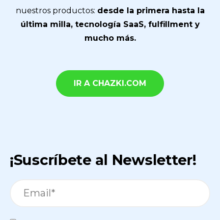
nuestros productos:
desde la primera hasta la
última milla, tecnología SaaS, fulfillment y
mucho más.
IR A CHAZKI.COM
¡Suscríbete al Newsletter!