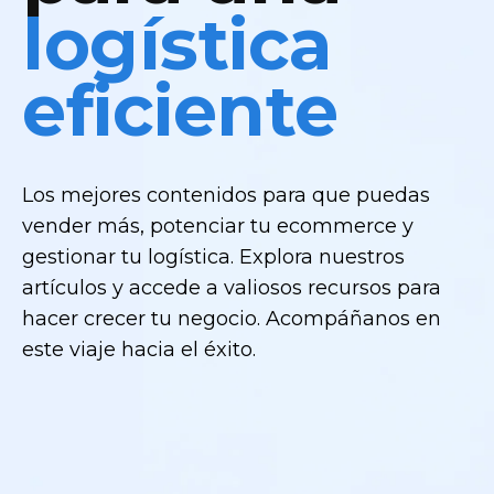
logística
eficiente
Los mejores contenidos para que puedas
vender más, potenciar tu ecommerce y
gestionar tu logística. Explora nuestros
artículos y accede a valiosos recursos para
hacer crecer tu negocio. Acompáñanos en
este viaje hacia el éxito.