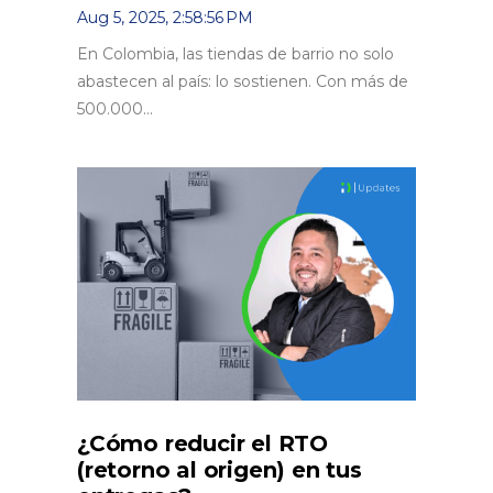
Aug 5, 2025, 2:58:56 PM
En Colombia, las tiendas de barrio no solo
abastecen al país: lo sostienen. Con más de
500.000...
¿Cómo reducir el RTO
(retorno al origen) en tus