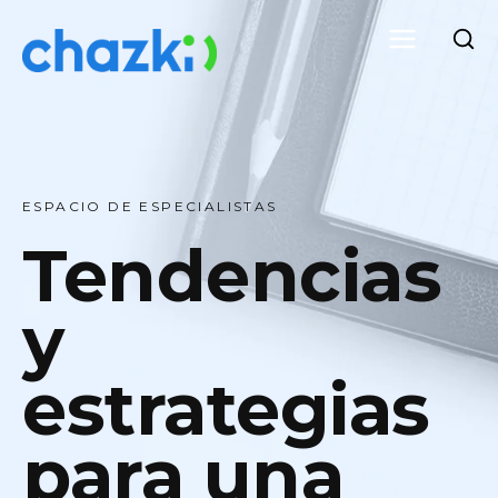
ESPACIO DE ESPECIALISTAS
Tendencias
y
estrategias
para una