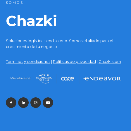
SOMOS
Chazki
Soluciones logísticas end to end. Somos el aliado para el
crecimiento de tu negocio
Términos y condiciones
|
Políticas de privacidad
|
Chazki.com