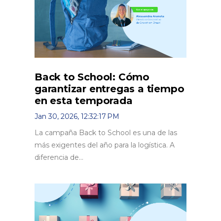
Back to School: Cómo
garantizar entregas a tiempo
en esta temporada
Jan 30, 2026, 12:32:17 PM
La campaña Back to School es una de las
más exigentes del año para la logística. A
diferencia de...