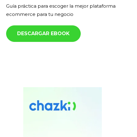
Guía práctica para escoger la mejor plataforma
ecommerce para tu negocio
DESCARGAR EBOOK