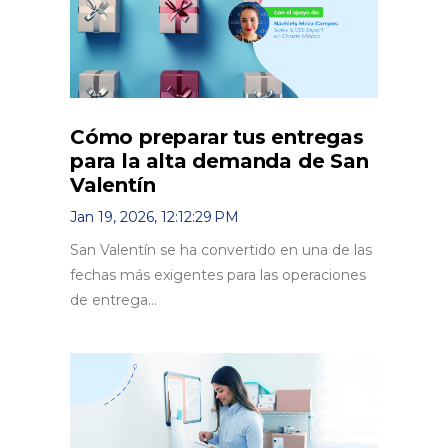
Cómo preparar tus entregas
para la alta demanda de San
Valentín
Jan 19, 2026, 12:12:29 PM
San Valentín se ha convertido en una de las
fechas más exigentes para las operaciones
de entrega...