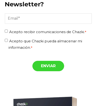
Newsletter?
Acepto recibir comunicaciones de Chazki.
*
Acepto que Chazki pueda almacenar mi
información.
*