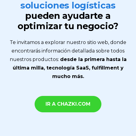
soluciones logísticas
pueden ayudarte a
optimizar tu negocio?
Te invitamos a explorar nuestro sitio web, donde
encontrarás información detallada sobre todos
nuestros productos:
desde la primera hasta la
última milla, tecnología SaaS, fulfillment y
mucho más.
IR A CHAZKI.COM