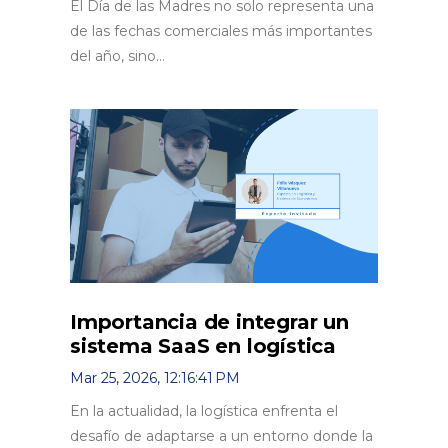
El Día de las Madres no solo representa una
de las fechas comerciales más importantes
del año, sino...
Importancia de integrar un
sistema SaaS en logística
Mar 25, 2026, 12:16:41 PM
En la actualidad, la logística enfrenta el
desafío de adaptarse a un entorno donde la