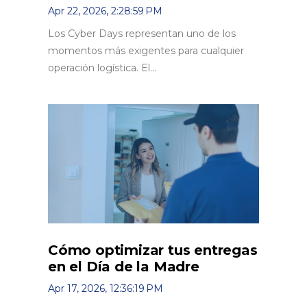
Apr 22, 2026, 2:28:59 PM
Los Cyber Days representan uno de los
momentos más exigentes para cualquier
operación logística. El...
Cómo optimizar tus entregas
en el Día de la Madre
Apr 17, 2026, 12:36:19 PM