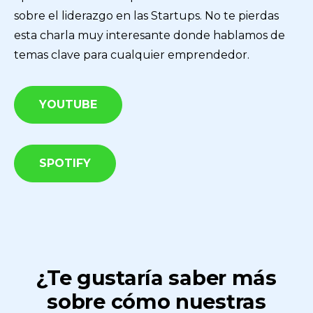
sobre el liderazgo en las Startups. No te pierdas
esta charla muy interesante donde hablamos de
temas clave para cualquier emprendedor.
YOUTUBE
SPOTIFY
¿Te gustaría saber más
sobre cómo nuestras