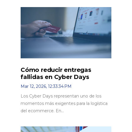
Cómo reducir entregas
fallidas en Cyber Days
Mar 12, 2026, 12:33:34 PM
Los Cyber Days representan uno de los
momentos más exigentes para la logística
del ecommerce. En...