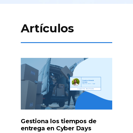
Artículos
Gestiona los tiempos de
entrega en Cyber Days