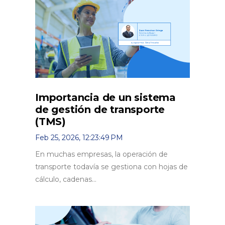
Importancia de un sistema
de gestión de transporte
(TMS)
Feb 25, 2026, 12:23:49 PM
En muchas empresas, la operación de
transporte todavía se gestiona con hojas de
cálculo, cadenas...