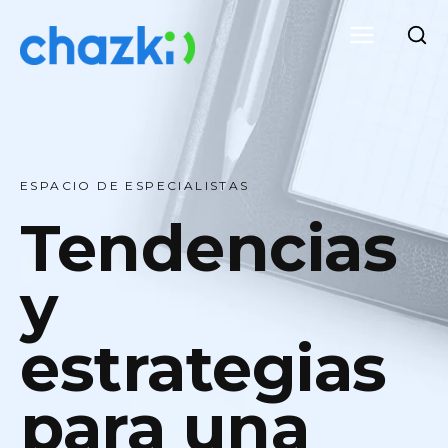
ESPACIO DE ESPECIALISTAS
Tendencias
y
estrategias
para una