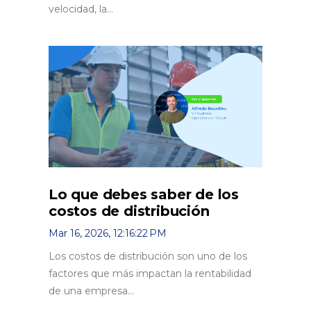
velocidad, la...
Lo que debes saber de los
costos de distribución
Mar 16, 2026, 12:16:22 PM
Los costos de distribución son uno de los
factores que más impactan la rentabilidad
de una empresa...