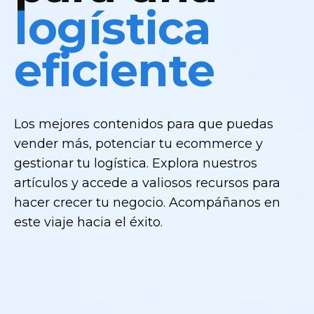
logística
eficiente
Los mejores contenidos para que puedas
vender más, potenciar tu ecommerce y
gestionar tu logística. Explora nuestros
artículos y accede a valiosos recursos para
hacer crecer tu negocio. Acompáñanos en
este viaje hacia el éxito.