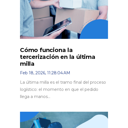
Cómo funciona la
tercerización en la última
milla
Feb 18, 2026, 11:28:04 AM
La última milla es el tramo final del proceso
logístico: el momento en que el pedido
llega a manos...