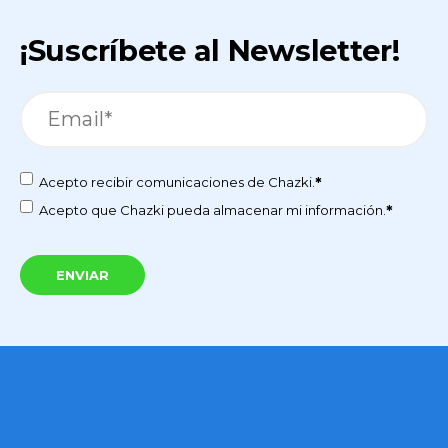
¡Suscríbete al Newsletter!
*
Acepto recibir comunicaciones de Chazki.
*
Acepto que Chazki pueda almacenar mi información.